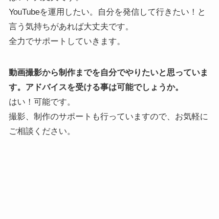
YouTubeを運用したい。自分を発信して行きたい！と
言う気持ちがあれば大丈夫です。
全力でサポートしていきます。
動画撮影から制作までを自分でやりたいと思っていま
す。アドバイスを受ける事は可能でしょうか。
はい！可能です。
撮影、制作のサポートも行っていますので、お気軽に
ご相談ください。