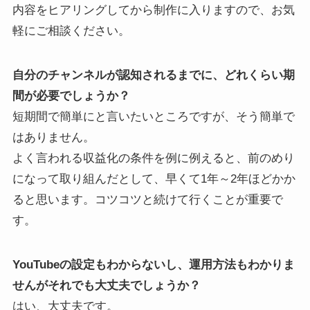
内容をヒアリングしてから制作に入りますので、お気
軽にご相談ください。
自分のチャンネルが認知されるまでに、どれくらい期
間が必要でしょうか？
短期間で簡単にと言いたいところですが、そう簡単で
はありません。
よく言われる収益化の条件を例に例えると、前のめり
になって取り組んだとして、早くて1年～2年ほどかか
ると思います。コツコツと続けて行くことが重要で
す。
YouTubeの設定もわからないし、運用方法もわかりま
せんがそれでも大丈夫でしょうか？
はい、大丈夫です。