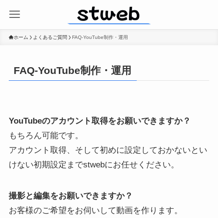
ホーム
よくあるご質問
FAQ-YouTube制作・運用
FAQ-YouTube制作・運用
YouTubeのアカウント取得をお願いできますか？
もちろん可能です。
アカウント取得、そして初めに設定しておかないとい
けない初期設定までstwebにお任せください。
撮影と編集をお願いできますか？
お客様のご希望をお伺いして動画を作ります。