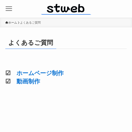
ホーム
よくあるご質問
よくあるご質問
☑
ホームページ制作
☑
動画制作