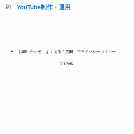
☑
YouTube制作・運用
お問い合わせ
よくあるご質問
プライバシーポリシー
©
stweb.