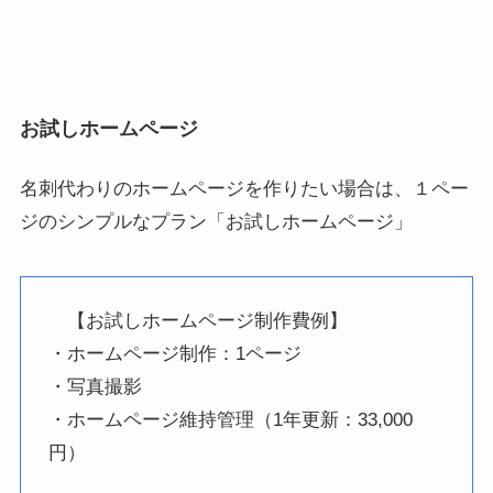
お試しホームページ
名刺代わりのホームページを作りたい場合は、１ペー
ジのシンプルなプラン「お試しホームページ」
【お試しホームページ制作費例】
・ホームページ制作：1ページ
・写真撮影
・ホームページ維持管理（1年更新：33,000
円）