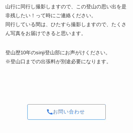
山行に同行し撮影しますので、この登山の思い出を是
非残したい！って時にご連絡ください。
同行している間は、ひたすら撮影しますので、たくさ
ん写真をお届けできると思います。
登山歴10年のsinji登山部にお声がけください。
※登山口までの出張料が別途必要になります。
お問い合わせ