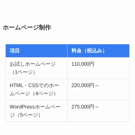
ホームページ制作
項目
料金（税込み）
お試しホームページ
110,000円
（1ページ）
HTML・CSSでのホー
220,000円～
ムページ（4ページ）
WordPressホームペー
275,000円～
ジ（5ページ）