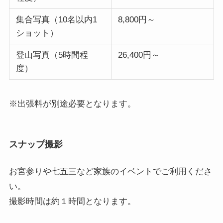
集合写真（10名以内1
8,800円～
ショット）
登山写真（5時間程
26,400円～
度）
※出張料が別途必要となります。
スナップ撮影
お宮参りや七五三など家族のイベントでご利用くださ
い。
撮影時間は約１時間となります。