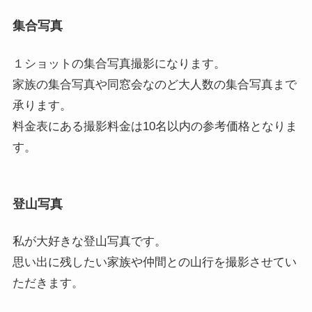
集合写真
１ショットの集合写真撮影になります。
家族の集合写真や同窓会なのど大人数の集合写真まで
承ります。
料金表にある撮影料金は10名以内の参考価格となりま
す。
登山写真
私が大好きな登山写真です。
思い出に残したい家族や仲間との山行を撮影させてい
ただきます。