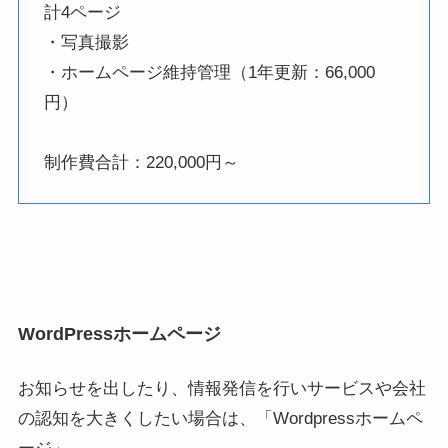
計4ページ
・写真撮影
・ホームページ維持管理（1年更新：66,000
円）
制作費合計：220,000円～
WordPressホームページ
お知らせを出したり、情報発信を行いサービスや会社
の認知を大きくしたい場合は、「Wordpressホームペ