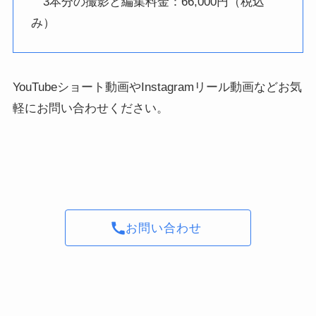
3本分の撮影と編集料金：66,000円（税込
み）
YouTubeショート動画やInstagramリール動画などお気
軽にお問い合わせください。
お問い合わせ