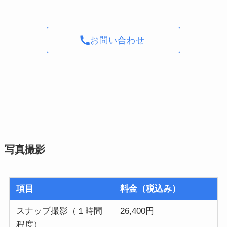
お問い合わせ
写真撮影
項目
料金（税込み）
スナップ撮影（１時間
26,400円
程度）