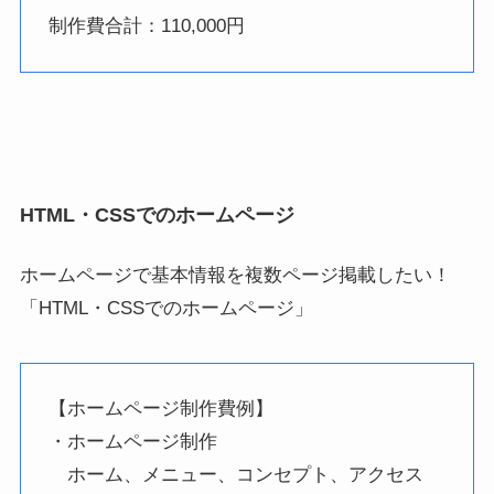
制作費合計：110,000円
HTML・CSSでのホームページ
ホームページで基本情報を複数ページ掲載したい！
「HTML・CSSでのホームページ」
【ホームページ制作費例】
・ホームページ制作
ホーム、メニュー、コンセプト、アクセス