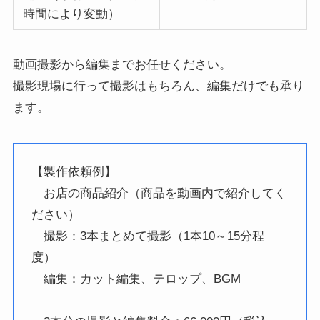
時間により変動）
動画撮影から編集までお任せください。
撮影現場に行って撮影はもちろん、編集だけでも承り
ます。
【製作依頼例】
お店の商品紹介（商品を動画内で紹介してく
ださい）
撮影：3本まとめて撮影（1本10～15分程
度）
編集：カット編集、テロップ、BGM